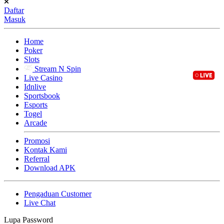
Daftar
Masuk
Home
Poker
Slots
Stream N Spin
Live Casino
Idnlive
Sportsbook
Esports
Togel
Arcade
Promosi
Kontak Kami
Referral
Download APK
Pengaduan Customer
Live Chat
Lupa Password