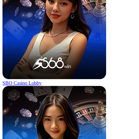
SBO Casino Lobby