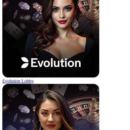
Evolution Lobby