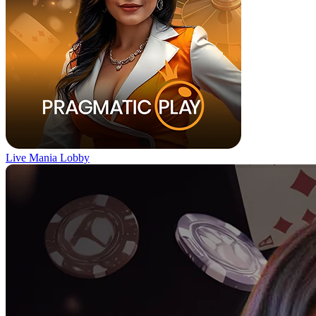
Live Mania Lobby