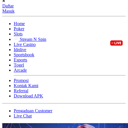
Daftar
Masuk
Home
Poker
Slots
Stream N Spin
Live Casino
Idnlive
Sportsbook
Esports
Togel
Arcade
Promosi
Kontak Kami
Referral
Download APK
Pengaduan Customer
Live Chat