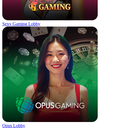
Sexy Gaming Lobby
Opus Lobby