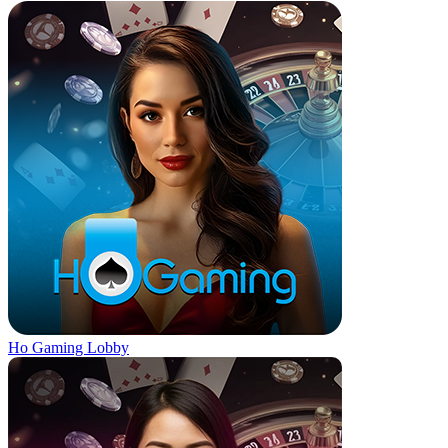
Ho Gaming Lobby