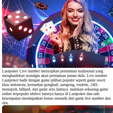
Lautpoker Live number menyajikan permainan tradisional yang
menghadirkan nostalgia akan permainan jaman dulu. Live number
Lautpoker hadir dengan game pilihan populer seperti game suwit
khas indonesia, kemudian gongball, samgong, roulette, 24D,
monopoli, billiard, dan game seru lainnya. mainkan sekarang game
online terpopuler idnlive lainnya hanya di Lautpoker dan raih
kesempatan mendapatkan bonus menarik dari game live number dan
slot.