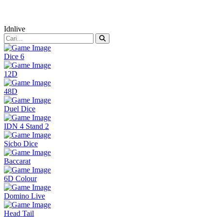
Idnlive
Dice 6
12D
48D
Duel Dice
IDN 4 Stand 2
Sicbo Dice
Baccarat
6D Colour
Domino Live
Head Tail