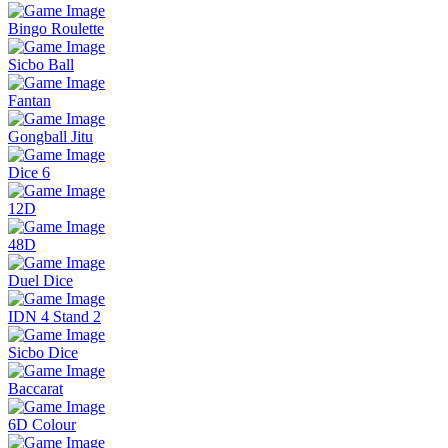
Bingo Roulette
Sicbo Ball
Fantan
Gongball Jitu
Dice 6
12D
48D
Duel Dice
IDN 4 Stand 2
Sicbo Dice
Baccarat
6D Colour