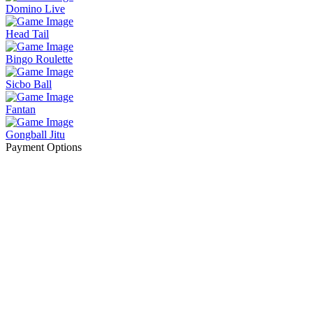
Domino Live
Head Tail
Bingo Roulette
Sicbo Ball
Fantan
Gongball Jitu
Payment Options